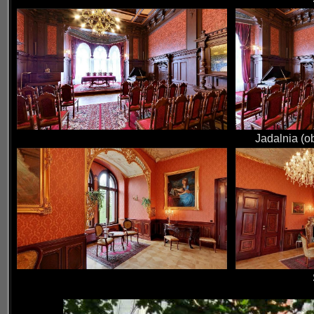
Jadalnia (o