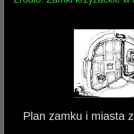
Plan zamku i miasta z