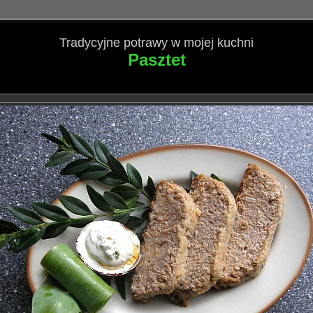
Tradycyjne potrawy w mojej kuchni
Pasztet