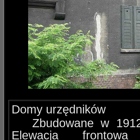
Domy urzędników
Zbudowane w 1912
Elewacja frontowa