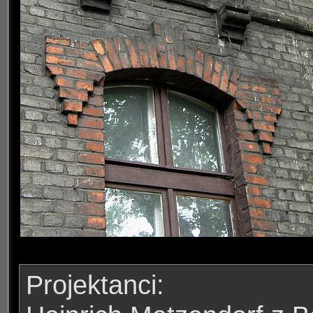
Projektanci: